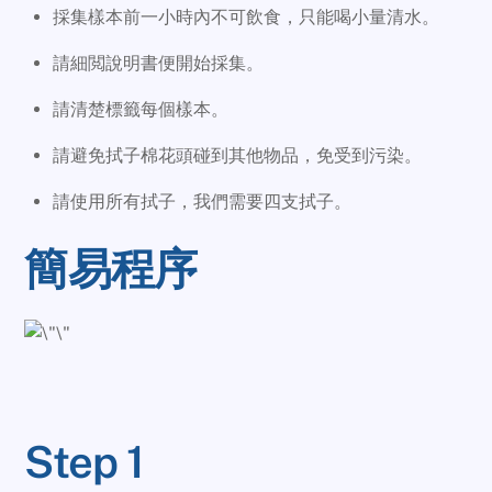
採集樣本前一小時內不可飲食，只能喝小量清水。
請細閲說明書便開始採集。
請清楚標籤每個樣本。
請避免拭子棉花頭碰到其他物品，免受到污染。
請使用所有拭子，我們需要四支拭子。
簡易程序
Step 1