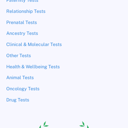
Paternity Tests
Relationship Tests
Prenatal Tests
Ancestry Tests
Clinical & Molecular Tests
Other Tests
Health & Wellbeing Tests
Animal Tests
Oncology Tests
Drug Tests