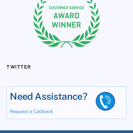
TWITTER
Need Assistance?
Request a Callback