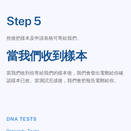
Step 5
然後把樣本及申請表格可寄給我們。
當我們收到樣本
當我們收到你寄給我們的樣本後，我們會發出電郵給你確
認樣本已收。當測試完成後，我們會把報告電郵給你。
DNA TESTS