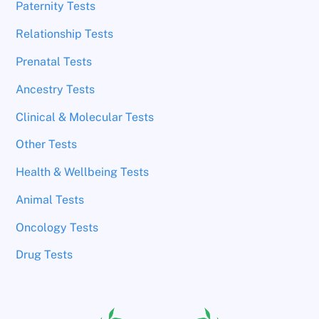
Paternity Tests
Relationship Tests
Prenatal Tests
Ancestry Tests
Clinical & Molecular Tests
Other Tests
Health & Wellbeing Tests
Animal Tests
Oncology Tests
Drug Tests