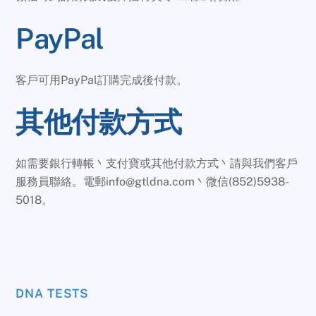
PayPal
客戶可用PayPal訂購完成後付款。
其他付款方式
如需要銀行轉帳丶支付寶或其他付款方式丶請與我們客戶
服務員聯絡。電郵info@gtldna.com丶微信(852)5938-
5018。
DNA TESTS